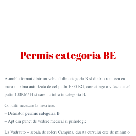
Permis categoria BE
Asamblu format dintr-un vehicul din categoria B si dintr-o remorca cu
masa maxima autorizata de cel putin 1000 KG, care atinge o viteza de cel
putin 100KM/ H si care nu intra in categoria B.
Conditii necesare la inscriere:
permis categoria B
– Detinator
– Apt din punct de vedere medical si psihologic
La Vadrauto – scoala de soferi Campina, durata cursului este de minim o