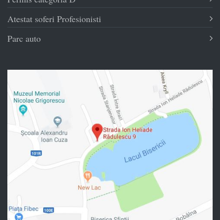
Atestat soferi Profesionisti
Parc auto