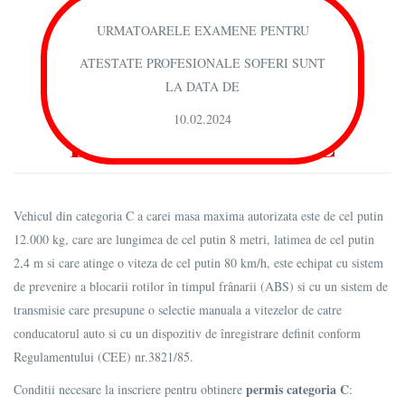
URMATOARELE EXAMENE PENTRU
ATESTATE PROFESIONALE SOFERI SUNT
LA DATA DE
10.02.2024
Permis categoria C
Vehicul din categoria C a carei masa maxima autorizata este de cel putin
12.000 kg, care are lungimea de cel putin 8 metri, latimea de cel putin
2,4 m si care atinge o viteza de cel putin 80 km/h, este echipat cu sistem
de prevenire a blocarii rotilor în timpul frânarii (ABS) si cu un sistem de
transmisie care presupune o selectie manuala a vitezelor de catre
conducatorul auto si cu un dispozitiv de înregistrare definit conform
Regulamentului (CEE) nr.3821/85.
permis categoria C
Conditii necesare la inscriere pentru obtinere
: